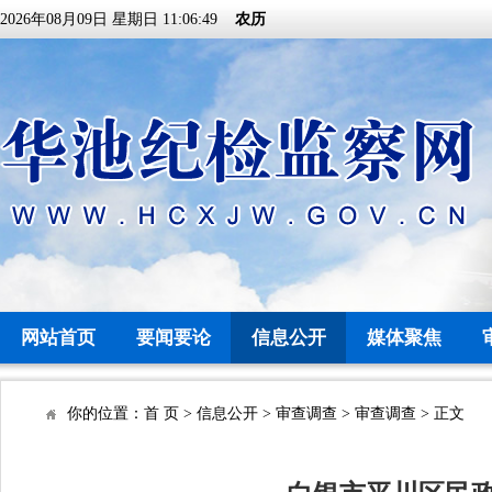
2026年08月09日 星期日 11:06:49
农历
网站首页
要闻要论
信息公开
媒体聚焦
你的位置：
首 页
>
信息公开
>
审查调查
>
审查调查
> 正文