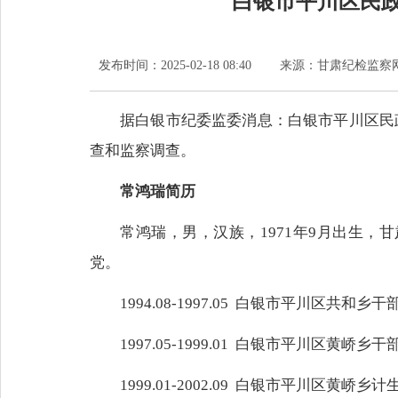
白银市平川区民
发布时间：
2025-02-18 08:40
来源：
甘肃纪检监察
据白银市纪委监委消息：白银市平川区民
查和监察调查。
常鸿瑞简历
常鸿瑞，男，汉族，1971年9月出生，甘
党。
1994.08-1997.05 白银市平川区共和乡干
1997.05-1999.01 白银市平川区黄峤乡干
1999.01-2002.09 白银市平川区黄峤乡