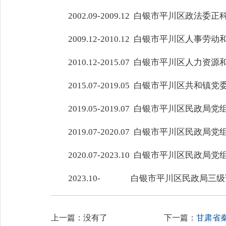
2002.09-2009.12 白银市平川区政法委
2009.12-2010.12 白银市平川区人事
2010.12-2015.07 白银市平川区人力
2015.07-2019.05 白银市平川区共和
2019.05-2019.07 白银市平川区
2019.07-2020.07 白银市平川
2020.07-2023.10 白银市平川
2023.10- 白银市平川区民政局三
上一篇：没有了
下一篇：
甘肃省