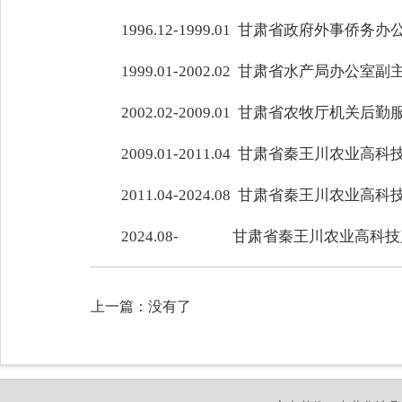
1996.12-1999.01 甘肃省政府外事侨
1999.01-2002.02 甘肃省水产局办公室副
2002.02-2009.01 甘肃省农牧厅机关
2009.01-2011.04 甘肃省秦王
2011.04-2024.08 甘肃省秦王川
2024.08- 甘肃省秦王川农业高科
上一篇：没有了