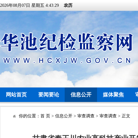
2026年08月07日 星期五 4:43:29
农历
网站首页
要闻要论
信息公开
媒体聚焦
你的位置：
首 页
>
信息公开
>
审查调查
>
审查调查
> 正文