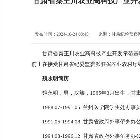
甘肃省秦王川农业高科技产业开
发布时间：
2024-10-24 08:45
来源：
甘肃纪检监察
甘肃省秦王川农业高科技产业开发示范基
前正在接受甘肃省纪委监委派驻省农业农村厅
魏永明简历
魏永明，男，汉族，1965年3月出生，甘肃
1988.07-1991.05 兰州医学院学生处办事
1991.05-1994.08 甘肃省政府外事侨务
1994.08-1996.12 甘肃省政府外事侨