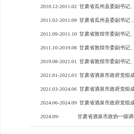
2010.12-2011.02 甘肃省瓜州县委副
2011.02-2011.09 甘肃省瓜州县委
2011.09-2011.10 甘肃省敦煌市委
2011.10-2019.08 甘肃省敦煌市委副
2019.08-2021.01 甘肃省敦煌市委
2021.01-2021.03 甘肃省酒泉市
2021.03-2024.06 甘肃省酒泉市
2024.06-2024.09 甘肃省酒泉
2024.09- 甘肃省酒泉市政协一级