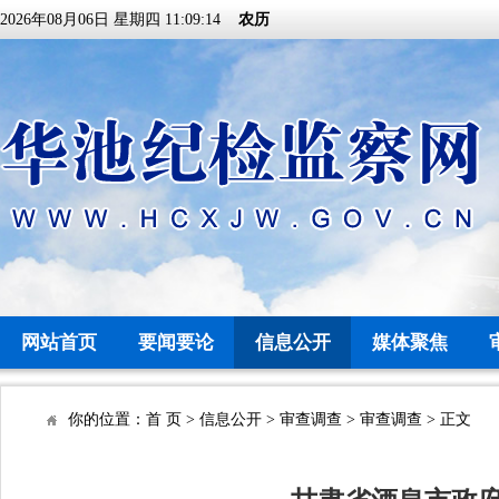
2026年08月06日 星期四 11:09:14
农历
网站首页
要闻要论
信息公开
媒体聚焦
你的位置：
首 页
>
信息公开
>
审查调查
>
审查调查
> 正文