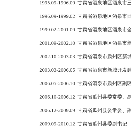
1995.09-1996.09 甘肃省酒泉地区酒
1996.09-1999.02 甘肃省酒泉地区酒泉
1999.02-2001.09 甘肃省酒泉地区酒
2001.09-2002.10 甘肃省酒泉地
2002.10-2003.03 甘肃省酒泉市
2003.03-2006.05 甘肃省酒泉市
2006.05-2006.10 甘肃省酒泉市肃州区副
2006.10-2006.12 甘肃省瓜州县委常
2006.12-2009.09 甘肃省瓜州县委常委
2009.09-2010.12 甘肃省瓜州县委副书记