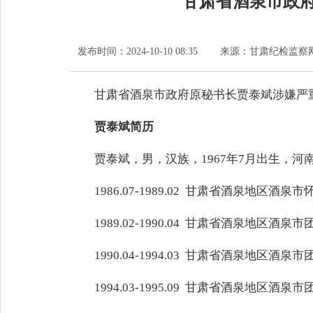
甘肃省酒泉市政
发布时间：
2024-10-10 08:35
来源：
甘肃纪检监察
甘肃省酒泉市政府原秘书长贾泰斌涉嫌严
贾泰斌简历
贾泰斌，男，汉族，1967年7月出生，河南
1986.07-1989.02 甘肃省酒泉地区酒
1989.02-1990.04 甘肃省酒泉地区酒泉
1990.04-1994.03 甘肃省酒泉地区酒泉
1994.03-1995.09 甘肃省酒泉地区酒泉