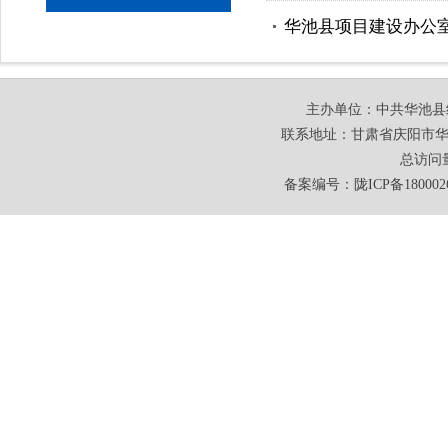
华池县项目建设办公
主办单位：中共华池县
联系地址：甘肃省庆阳市华池
总访问
备案编号：
陇ICP备180002