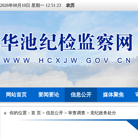
2026年08月10日 星期一 12:51:23
农历
网站首页
要闻要论
信息公开
媒体聚焦
你的位置：
首 页
>
信息公开
>
审查调查
>
党纪政务处分